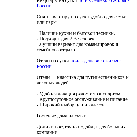
Квартиры на сутки
поиск дешевого жилья в
России
Снять квартиру на сутки удобно для семьи
или пары.
- Наличие кухни и бытовой техники.
- Подходит для 2–6 человек.
- Лучший вариант для командировок и
семейного отдыха.
Отели на сутки
поиск дешевого жилья в
России
Отели — классика для путешественников и
деловых людей.
- Удобная локация рядом с транспортом.
- Круглосуточное обслуживание и питание.
- Широкий выбор цен и классов.
Гостевые дома на сутки
Домики посуточно подойдут для больших
компаний.