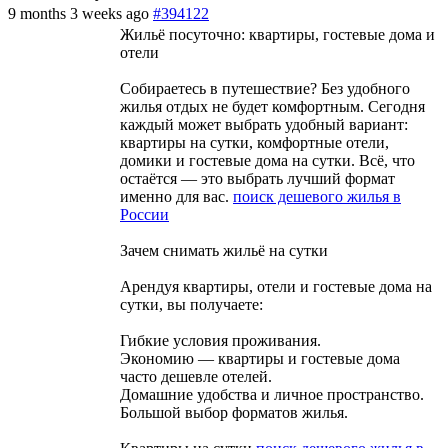
9 months 3 weeks ago
#394122
Жильё посуточно: квартиры, гостевые дома и
отели
Собираетесь в путешествие? Без удобного
жилья отдых не будет комфортным. Сегодня
каждый может выбрать удобный вариант:
квартиры на сутки, комфортные отели,
домики и гостевые дома на сутки. Всё, что
остаётся — это выбрать лучший формат
именно для вас.
поиск дешевого жилья в
России
Зачем снимать жильё на сутки
Арендуя квартиры, отели и гостевые дома на
сутки, вы получаете:
Гибкие условия проживания.
Экономию — квартиры и гостевые дома
часто дешевле отелей.
Домашние удобства и личное пространство.
Большой выбор форматов жилья.