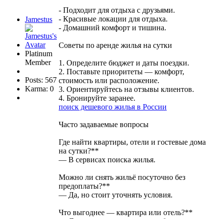
- Подходит для отдыха с друзьями.
- Красивые локации для отдыха.
Jamestus
- Домашний комфорт и тишина.
Советы по аренде жилья на сутки
Platinum
Member
1. Определите бюджет и даты поездки.
2. Поставьте приоритеты — комфорт,
Posts: 567
стоимость или расположение.
Karma: 0
3. Ориентируйтесь на отзывы клиентов.
4. Бронируйте заранее.
поиск дешевого жилья в России
Часто задаваемые вопросы
Где найти квартиры, отели и гостевые дома
на сутки?**
— В сервисах поиска жилья.
Можно ли снять жильё посуточно без
предоплаты?**
— Да, но стоит уточнять условия.
Что выгоднее — квартира или отель?**